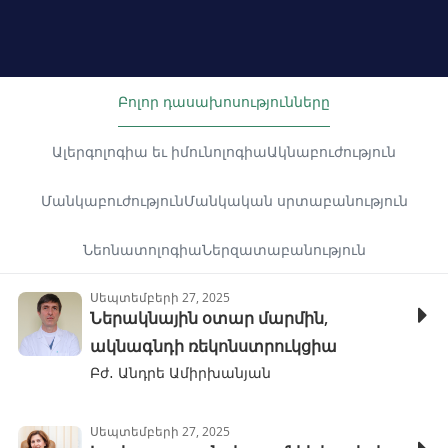
Բոլոր դասախոսությունները
Ալերգոլոգիա եւ իմունոլոգիա
Ակնաբուժություն
Մանկաբուժություն
Մանկական սրտաբանություն
Նեոնատոլոգիա
Ներզատաբանություն
Սեպտեմբերի 27, 2025
Ներակնային օտար մարմին,
ակնագնդի ռեկոնստրուկցիա
Բժ․ Անդրե Ամիրխանյան
Սեպտեմբերի 27, 2025