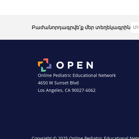
Բաժանորդագրվե՛ք մեր տեղեկագրին
Online Pediatric Educational Network
4650 W Sunset Blvd
Los Angeles, CA 90027-6062
Copyright © 2025 Online Pediatric Educational Netw