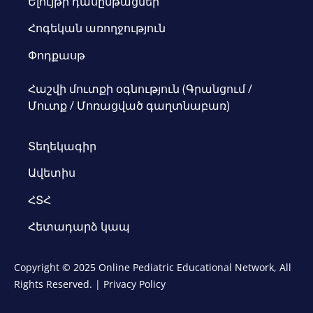
Ելույթի դասընթացներ
Հոգեկան առողջություն
Փոդքասթ
Հաշվի մուտքի օգնություն (Գրանցում /
Մուտք / Մոռացված գաղտնաբառ)
Տեղեկագիր
Ավետիս
ՀՏՀ
Հետադարձ կապ
Copyright © 2025 Online Pediatric Educational Network, All
Rights Reserved. |
Privacy Policy