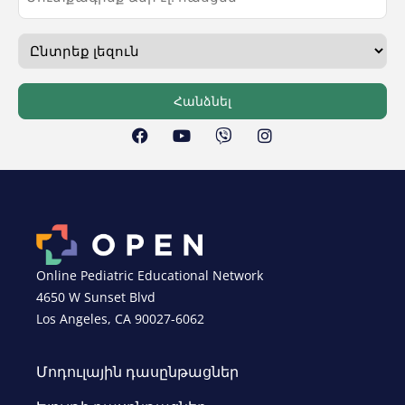
Հանձնել
Online Pediatric Educational Network
4650 W Sunset Blvd
Los Angeles, CA 90027-6062
Մոդուլային դասընթացներ