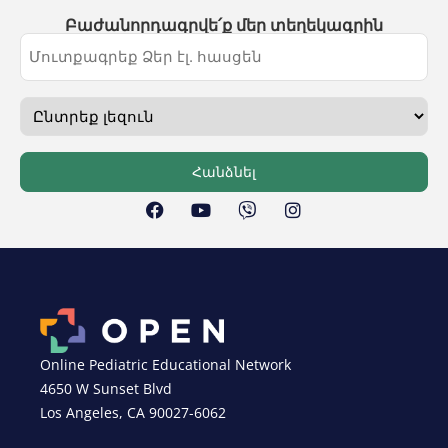
Բաժանորդագրվե՛ք մեր տեղեկագրին
Հանձնել
Online Pediatric Educational Network
4650 W Sunset Blvd
Los Angeles, CA 90027-6062