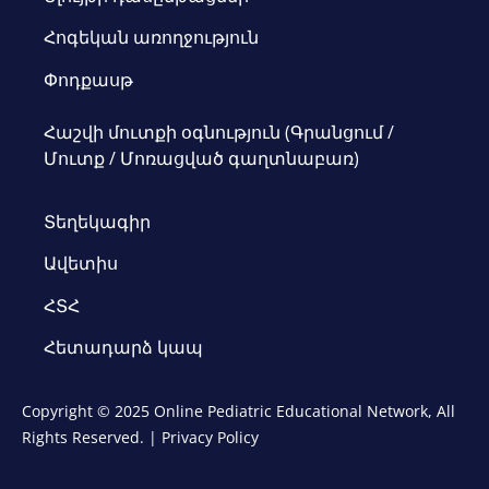
Հոգեկան առողջություն
Փոդքասթ
Հաշվի մուտքի օգնություն (Գրանցում /
Մուտք / Մոռացված գաղտնաբառ)
Տեղեկագիր
Ավետիս
ՀՏՀ
Հետադարձ կապ
Copyright © 2025 Online Pediatric Educational Network, All
Rights Reserved. |
Privacy Policy