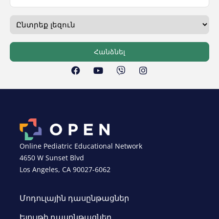
Հանձնել
Online Pediatric Educational Network
4650 W Sunset Blvd
Los Angeles, CA 90027-6062
Մոդուլային դասընթացներ
Ելույթի դասընթացներ