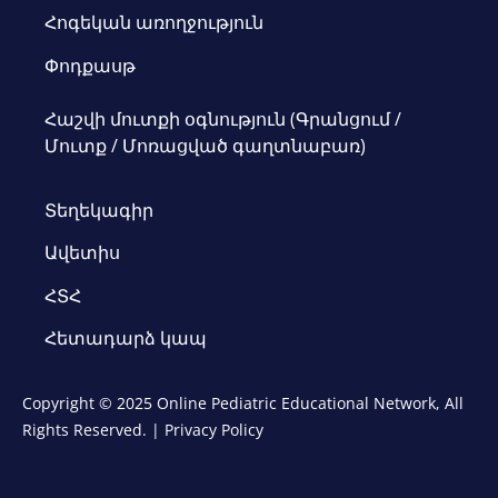
Հոգեկան առողջություն
Փոդքասթ
Հաշվի մուտքի օգնություն (Գրանցում /
Մուտք / Մոռացված գաղտնաբառ)
Տեղեկագիր
Ավետիս
ՀՏՀ
Հետադարձ կապ
Copyright © 2025 Online Pediatric Educational Network, All
Rights Reserved. |
Privacy Policy