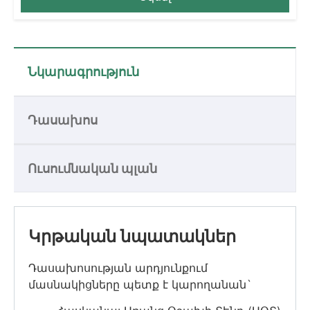
Նկարագրություն
Դասախոս
Ուսումնական պլան
Կրթական նպատակներ
Դասախոսության արդյունքում
մասնակիցները պետք է կարողանան`