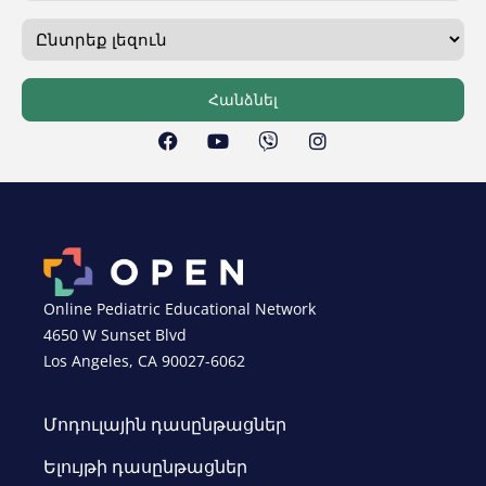
Հանձնել
Online Pediatric Educational Network
4650 W Sunset Blvd
Los Angeles, CA 90027-6062
Մոդուլային դասընթացներ
Ելույթի դասընթացներ