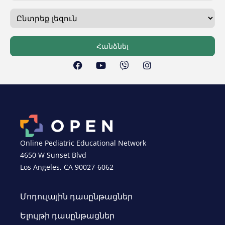
Հանձնել
Online Pediatric Educational Network
4650 W Sunset Blvd
Los Angeles, CA 90027-6062
Մոդուլային դասընթացներ
Ելույթի դասընթացներ