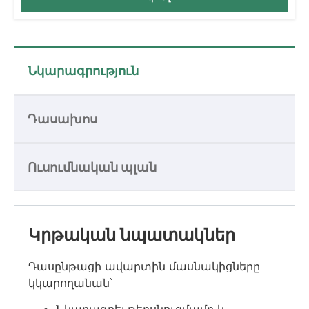
Նկարագրություն
Դասախոս
Ուսումնական պլան
Կրթական նպատակներ
Դասընթացի ավարտին մասնակիցները
կկարողանան՝