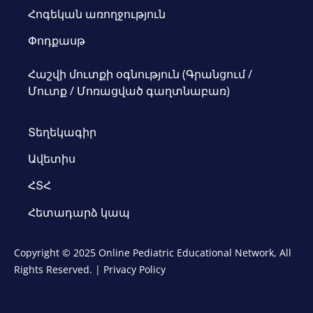
Հոգեկան առողջություն
Փոդքասթ
Հաշվի մուտքի օգնություն (Գրանցում /
Մուտք / Մոռացված գաղտնաբառ)
Տեղեկագիր
Ավետիս
ՀՏՀ
Հետադարձ կապ
Copyright © 2025 Online Pediatric Educational Network, All
Rights Reserved. |
Privacy Policy