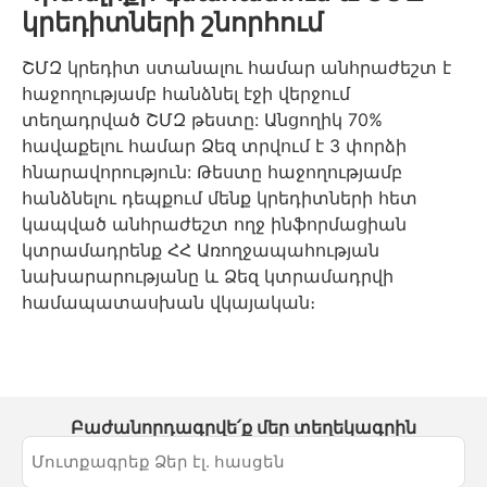
կրեդիտների շնորհում
ՇՄԶ կրեդիտ ստանալու համար անհրաժեշտ է
հաջողությամբ հանձնել էջի վերջում
տեղադրված ՇՄԶ թեստը: Անցողիկ 70%
հավաքելու համար Ձեզ տրվում է 3 փորձի
հնարավորություն: Թեստը հաջողությամբ
հանձնելու դեպքում մենք կրեդիտների հետ
կապված անհրաժեշտ ողջ ինֆորմացիան
կտրամադրենք ՀՀ Առողջապահության
նախարարությանը և Ձեզ կտրամադրվի
համապատասխան վկայական։
Բաժանորդագրվե՛ք մեր տեղեկագրին