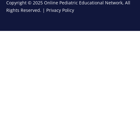
Copyright © 2025 Online Pediatric Educational Network, All
Rights Reserved. |
Privacy Policy