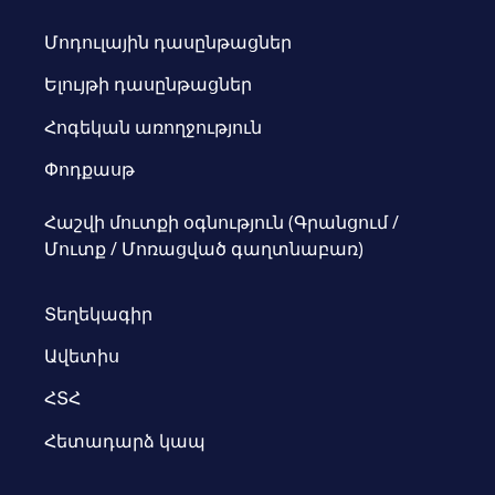
Մոդուլային դասընթացներ
Ելույթի դասընթացներ
Հոգեկան առողջություն
Փոդքասթ
Հաշվի մուտքի օգնություն (Գրանցում /
Մուտք / Մոռացված գաղտնաբառ)
Տեղեկագիր
Ավետիս
ՀՏՀ
Հետադարձ կապ