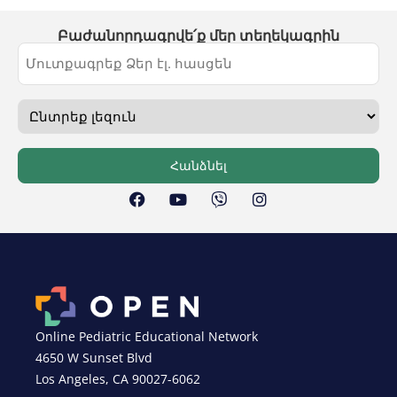
Բաժանորդագրվե՛ք մեր տեղեկագրին
Հանձնել
Online Pediatric Educational Network
4650 W Sunset Blvd
Los Angeles, CA 90027-6062