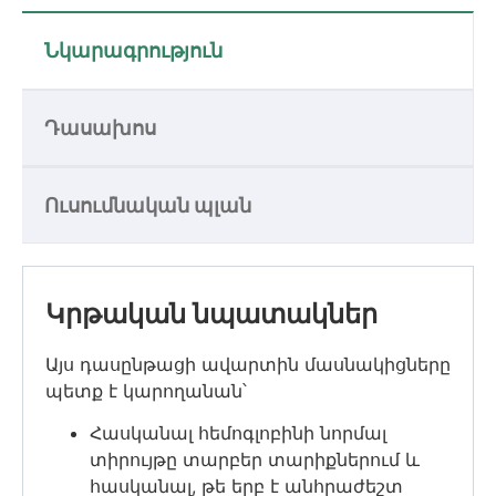
Նկարագրություն
Դասախոս
Ուսումնական պլան
Կրթական նպատակներ
Այս դասընթացի ավարտին մասնակիցները
պետք է կարողանան՝
Հասկանալ հեմոգլոբինի նորմալ
տիրույթը տարբեր տարիքներում և
հասկանալ, թե երբ է անհրաժեշտ