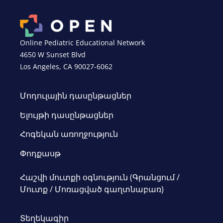
Online Pediatric Educational Network
4650 W Sunset Blvd
Los Angeles, CA 90027-6062
Մոդուլային դասընթացներ
Ելույթի դասընթացներ
Հոգեկան առողջություն
Փոդքասթ
Հաշվի մուտքի օգնություն (Գրանցում /
Մուտք / Մոռացված գաղտնաբառ)
Տեղեկագիր