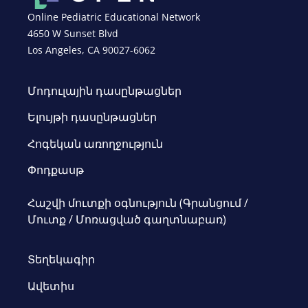
Online Pediatric Educational Network
4650 W Sunset Blvd
Los Angeles, CA 90027-6062
Մոդուլային դասընթացներ
Ելույթի դասընթացներ
Հոգեկան առողջություն
Փոդքասթ
Հաշվի մուտքի օգնություն (Գրանցում /
Մուտք / Մոռացված գաղտնաբառ)
Տեղեկագիր
Ավետիս