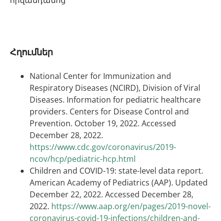
Հղումներ
National Center for Immunization and
Respiratory Diseases (NCIRD), Division of Viral
Diseases. Information for pediatric healthcare
providers. Centers for Disease Control and
Prevention. October 19, 2022. Accessed
December 28, 2022.
https://www.cdc.gov/coronavirus/2019-
ncov/hcp/pediatric-hcp.html
Children and COVID-19: state-level data report.
American Academy of Pediatrics (AAP). Updated
December 22, 2022. Accessed December 28,
2022.
https://www.aap.org/en/pages/2019-novel-
coronavirus-covid-19-infections/children-and-