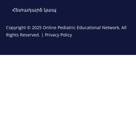
Հետադարձ կապ
Copyright © 2025 Online Pediatric Educational Network, All
Rights Reserved. |
Privacy Policy