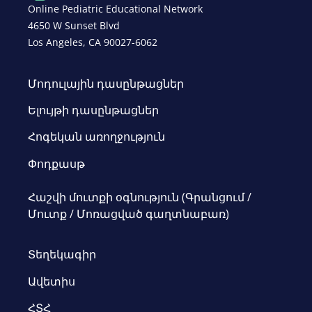
Online Pediatric Educational Network
4650 W Sunset Blvd
Los Angeles, CA 90027-6062
Մոդուլային դասընթացներ
Ելույթի դասընթացներ
Հոգեկան առողջություն
Փոդքասթ
Հաշվի մուտքի օգնություն (Գրանցում /
Մուտք / Մոռացված գաղտնաբառ)
Տեղեկագիր
Ավետիս
ՀՏՀ