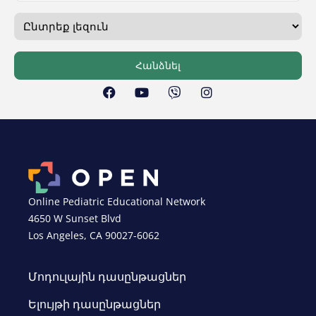
Հանձնել
Online Pediatric Educational Network
4650 W Sunset Blvd
Los Angeles, CA 90027-6062
Մոդուլային դասընթացներ
Ելույթի դասընթացներ