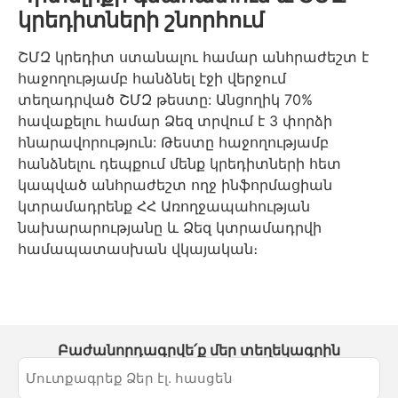
կրեդիտների շնորհում
ՇՄԶ կրեդիտ ստանալու համար անհրաժեշտ է
հաջողությամբ հանձնել էջի վերջում
տեղադրված ՇՄԶ թեստը: Անցողիկ 70%
հավաքելու համար Ձեզ տրվում է 3 փորձի
հնարավորություն: Թեստը հաջողությամբ
հանձնելու դեպքում մենք կրեդիտների հետ
կապված անհրաժեշտ ողջ ինֆորմացիան
կտրամադրենք ՀՀ Առողջապահության
նախարարությանը և Ձեզ կտրամադրվի
համապատասխան վկայական։
Բաժանորդագրվե՛ք մեր տեղեկագրին