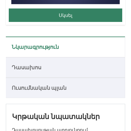
Սկսել
Նկարագրություն
Դասախոս
Ուսումնական պլան
Կրթական նպատակներ
Դասախոսության արդյունքում