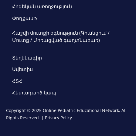
Հոգեկան առողջություն
Փոդքասթ
Հաշվի մուտքի օգնություն (Գրանցում /
Մուտք / Մոռացված գաղտնաբառ)
Տեղեկագիր
Ավետիս
ՀՏՀ
Հետադարձ կապ
Copyright © 2025 Online Pediatric Educational Network, All
Rights Reserved. |
Privacy Policy