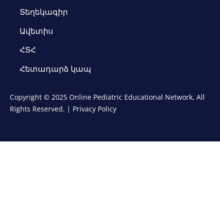
Տեղեկագիր
Ավետիս
ՀՏՀ
Հետադարձ կապ
Copyright © 2025 Online Pediatric Educational Network, All
Rights Reserved. |
Privacy Policy