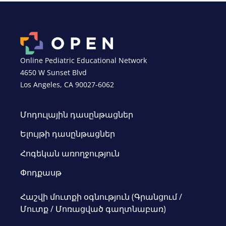
Online Pediatric Educational Network
4650 W Sunset Blvd
Los Angeles, CA 90027-6062
Մոդուլային դասընթացներ
Ելույթի դասընթացներ
Հոգեկան առողջություն
Փոդքասթ
Հաշվի մուտքի օգնություն (Գրանցում /
Մուտք / Մոռացված գաղտնաբառ)