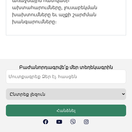
առաջնային հատվածի
ախտահարումները, լուսաբեկման
խախտումները եւ աչքի շարժման
խանգարումները։
Բաժանորդագրվե՛ք մեր տեղեկագրին
Հանձնել