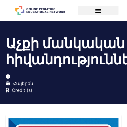
Աչքի մանկական
հիվանդությունն
Հայերեն
Credit (s)