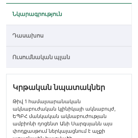
Նկարագրություն
Դասախոս
Ուսումնական պլան
Կրթական նպատակներ
Թիվ 1 համալսարանական
ակնաբուժական կլինիկայի ակնաբույժ,
ԵՊԲՀ մանկական ակնաբուժության
ամբիոնի դոցենտ Անի Սարգսյանն այս
փոդքասթում ներկայացնում է աչքի