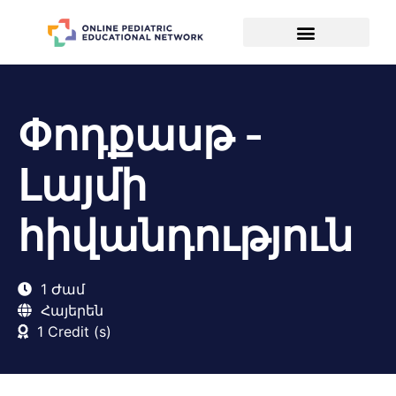
Փոդքասթ -
Լայմի
հիվանդություն
1 Ժամ
Հայերեն
1 Credit (s)