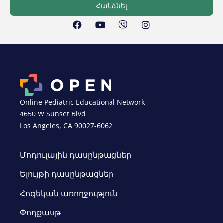
Հանձնել
Online Pediatric Educational Network
4650 W Sunset Blvd
Los Angeles, CA 90027-6062
Մոդուլային դասընթացներ
Ելույթի դասընթացներ
Հոգեկան առողջություն
Փոդքասթ