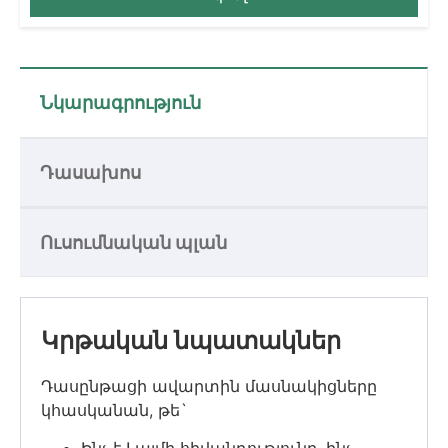
Նկարագրություն
Դասախոս
Ուսումնական պլան
Կրթական նպատակներ
Դասընթացի ավարտին մասնակիցները
կհասկանան, թե`