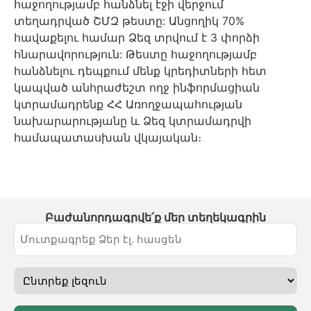
հաջողությամբ հանձնել էջի վերջում
տեղադրված ՇՄԶ թեստը: Անցողիկ 70%
հավաքելու համար Ձեզ տրվում է 3 փորձի
հնարավորություն: Թեստը հաջողությամբ
հանձնելու դեպքում մենք կրեդիտների հետ
կապված անհրաժեշտ ողջ ինֆորմացիան
կտրամադրենք ՀՀ Առողջապահության
նախարարությանը և Ձեզ կտրամադրվի
համապատասխան վկայական։
Բաժանորդագրվե՛ք մեր տեղեկագրին