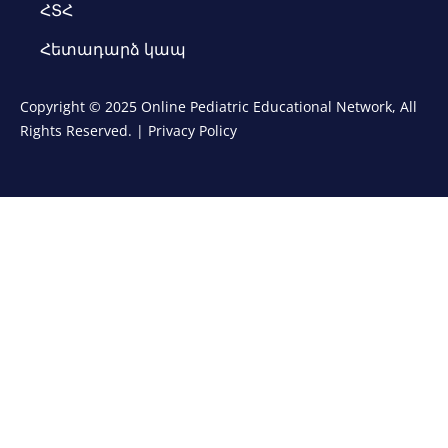
ՀՏՀ
Հետադարձ կապ
Copyright © 2025 Online Pediatric Educational Network, All
Rights Reserved. |
Privacy Policy