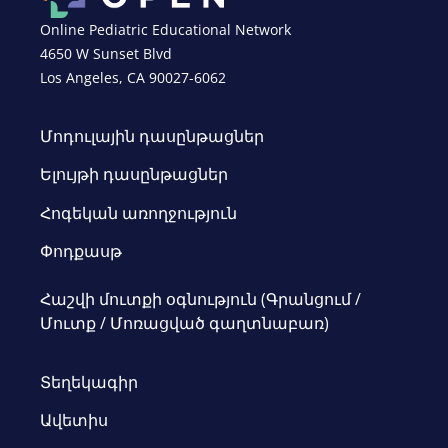
Online Pediatric Educational Network
4650 W Sunset Blvd
Los Angeles, CA 90027-6062
Մոդուլային դասընթացներ
Ելույթի դասընթացներ
Հոգեկան առողջություն
Փոդքասթ
Հաշվի մուտքի օգնություն (Գրանցում /
Մուտք / Մոռացված գաղտնաբառ)
Տեղեկագիր
Ավետիս