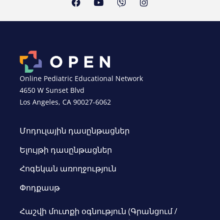
Online Pediatric Educational Network
4650 W Sunset Blvd
Los Angeles, CA 90027-6062
Մոդուլային դասընթացներ
Ելույթի դասընթացներ
Հոգեկան առողջություն
Փոդքասթ
Հաշվի մուտքի օգնություն (Գրանցում /