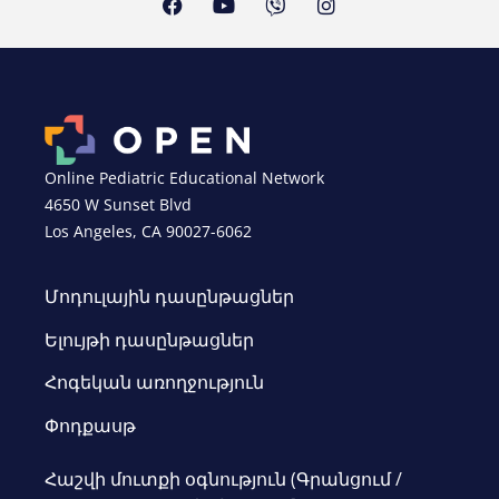
Online Pediatric Educational Network
4650 W Sunset Blvd
Los Angeles, CA 90027-6062
Մոդուլային դասընթացներ
Ելույթի դասընթացներ
Հոգեկան առողջություն
Փոդքասթ
Հաշվի մուտքի օգնություն (Գրանցում /