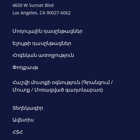
4650 W Sunset Blvd
Los Angeles, CA 90027-6062
Մոդուլային դասընթացներ
Ելույթի դասընթացներ
Հոգեկան առողջություն
Փոդքասթ
Հաշվի մուտքի օգնություն (Գրանցում /
Մուտք / Մոռացված գաղտնաբառ)
Տեղեկագիր
Ավետիս
ՀՏՀ