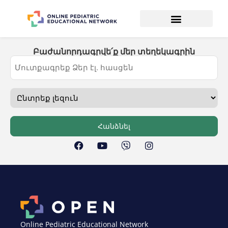
Բաժանորդագրվե՛ք մեր տեղեկագրին
Հանձնել
Online Pediatric Educational Network