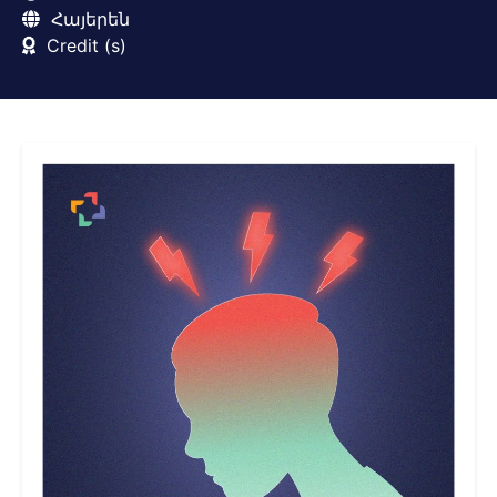
Հայերեն
Credit (s)