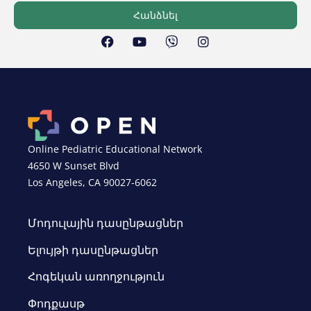
Հանձնել
Online Pediatric Educational Network
4650 W Sunset Blvd
Los Angeles, CA 90027-6062
Մոդուլային դասընթացներ
Ելույթի դասընթացներ
Հոգեկան առողջություն
Փոդքասթ