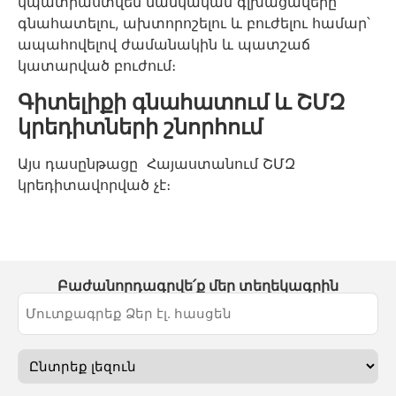
կպատրաստվեն մանկական գլխացավերը
գնահատելու, ախտորոշելու և բուժելու համար՝
ապահովելով ժամանակին և պատշաճ
կատարված բուժում։
Գիտելիքի գնահատում և ՇՄԶ
կրեդիտների շնորհում
Այս դասընթացը Հայաստանում ՇՄԶ
կրեդիտավորված չէ։
Բաժանորդագրվե՛ք մեր տեղեկագրին