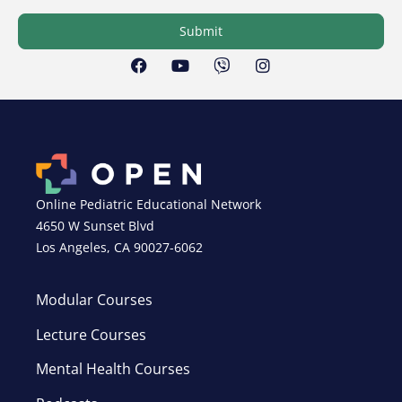
Submit
Online Pediatric Educational Network
4650 W Sunset Blvd
Los Angeles, CA 90027-6062
Modular Courses
Lecture Courses
Mental Health Courses