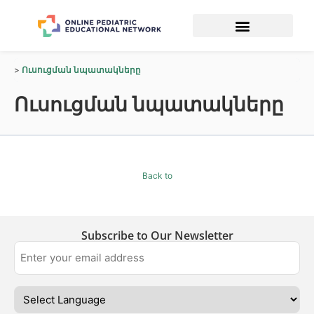
Ուսուցման նպատակները
Ուսուցման նպատակները
Back to
Subscribe to Our Newsletter